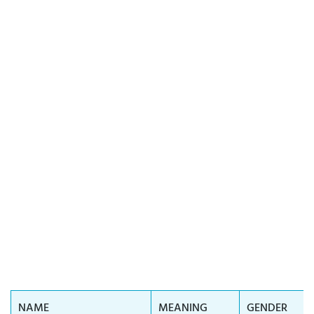
NAME
MEANING
GENDER