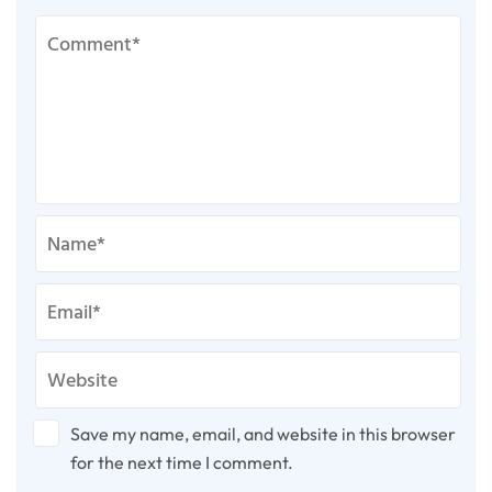
Save my name, email, and website in this browser
for the next time I comment.