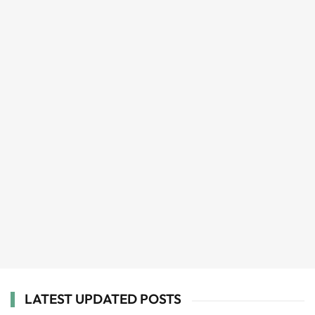
LATEST UPDATED POSTS