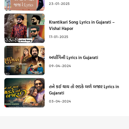
23-01-2025
Krantikari Song Lyrics in Gujarati –
Vishal Hapor
17-01-2025
અર્ધાંગિની Lyrics in Gujarati
09-04-2024
તને કઈ થાય તો ભડકે બળે બજાર Lyrics in
Gujarati
03-04-2024