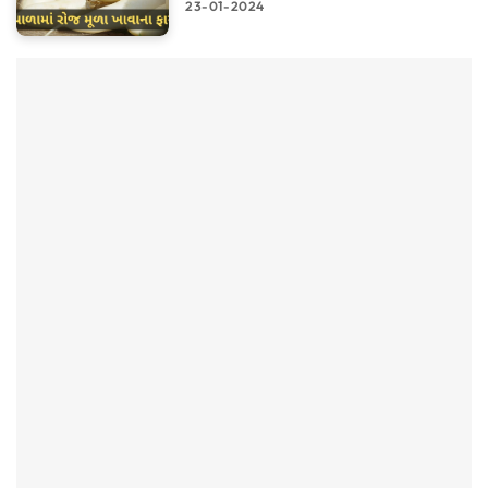
23-01-2024