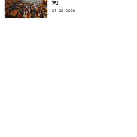
જવું
25-06-2026