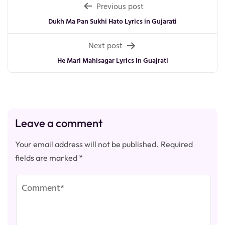
Post
Previous post
navigation
Dukh Ma Pan Sukhi Hato Lyrics in Gujarati
Next post
He Mari Mahisagar Lyrics In Guajrati
Leave a comment
Your email address will not be published.
Required
fields are marked
*