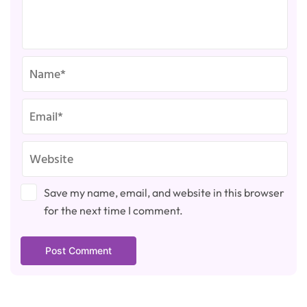
Save my name, email, and website in this browser
for the next time I comment.