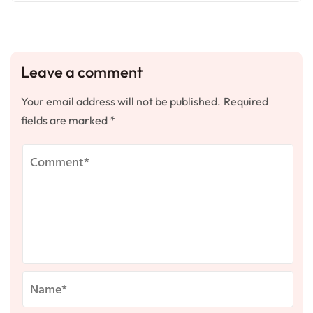
Leave a comment
Your email address will not be published.
Required
fields are marked
*