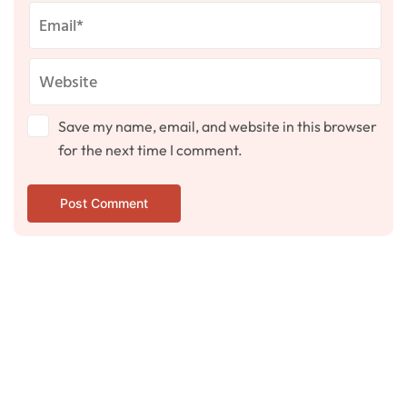
Save my name, email, and website in this browser
for the next time I comment.