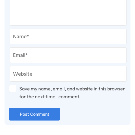
Save my name, email, and website in this browser
for the next time I comment.