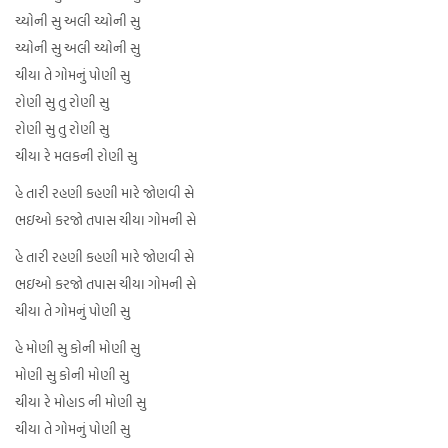
ચ્યોની સુ અલી ચ્યોની સુ
ચ્યોની સુ અલી ચ્યોની સુ
ચીયા તે ગોમનું પોણી સુ
રોણી સુ તુ રોણી સુ
રોણી સુ તુ રોણી સુ
ચીયા રે મલકની રોણી સુ
હે તારી રહણી કહણી મારે જોણવી સે
ભઇઓ કરજો તપાસ ચીયા ગોમની સે
હે તારી રહણી કહણી મારે જોણવી સે
ભઇઓ કરજો તપાસ ચીયા ગોમની સે
ચીયા તે ગોમનું પોણી સુ
હે મોણી સુ કોની મોણી સુ
મોણી સુ કોની મોણી સુ
ચીયા રે મોહાડ ની મોણી સુ
ચીયા તે ગોમનું પોણી સુ