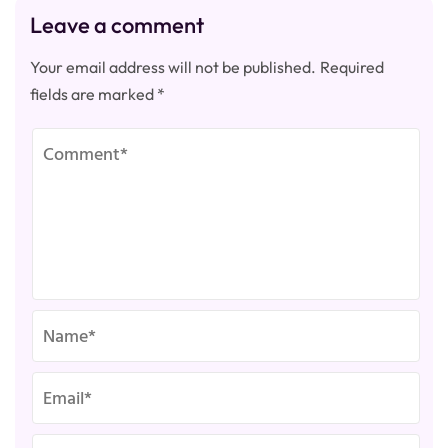
Leave a comment
Your email address will not be published.
Required
fields are marked
*