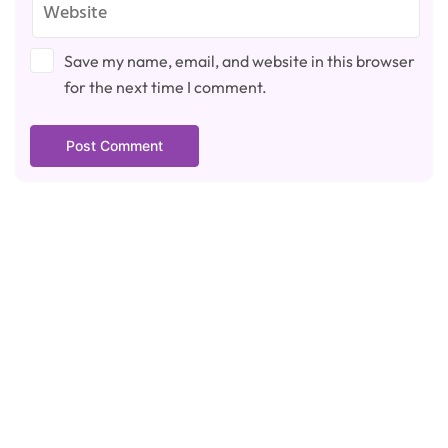
Save my name, email, and website in this browser
for the next time I comment.