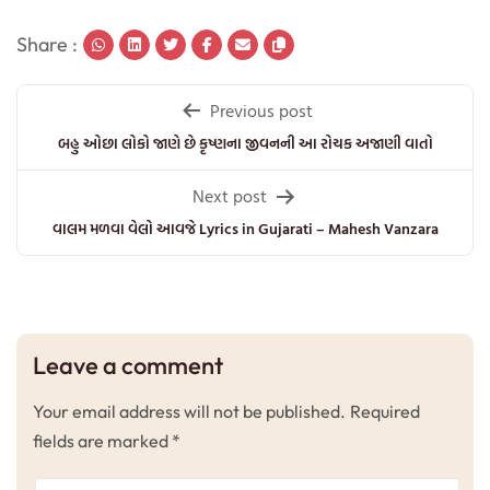
Share :
Post
Previous post
navigation
બહુ ઓછા લોકો જાણે છે કૃષ્ણના જીવનની આ રોચક અજાણી વાતો
Next post
વાલમ મળવા વેલો આવજે Lyrics in Gujarati – Mahesh Vanzara
Leave a comment
Your email address will not be published.
Required
fields are marked
*