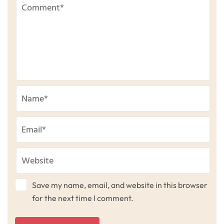
Save my name, email, and website in this browser
for the next time I comment.