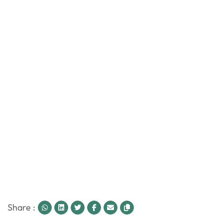
Share :