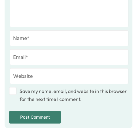
Save my name, email, and website in this browser
for the next time I comment.