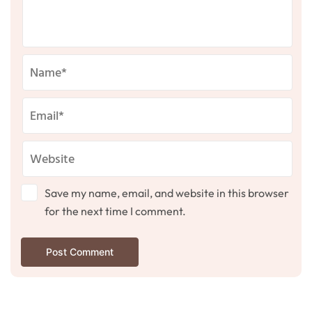
Save my name, email, and website in this browser
for the next time I comment.