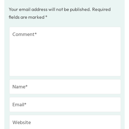
Your email address will not be published.
Required
fields are marked
*