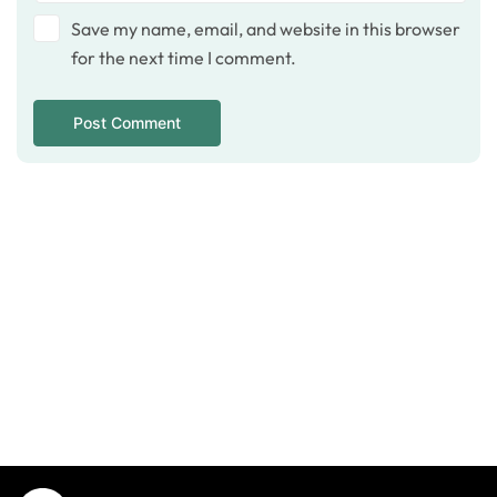
Save my name, email, and website in this browser
for the next time I comment.