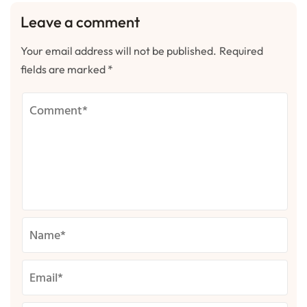
Leave a comment
Your email address will not be published.
Required
fields are marked
*