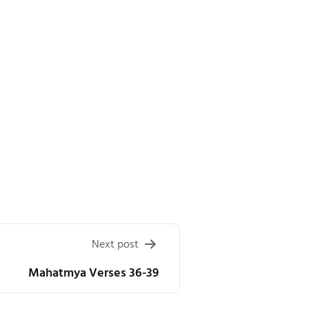
Next post
Mahatmya Verses 36-39