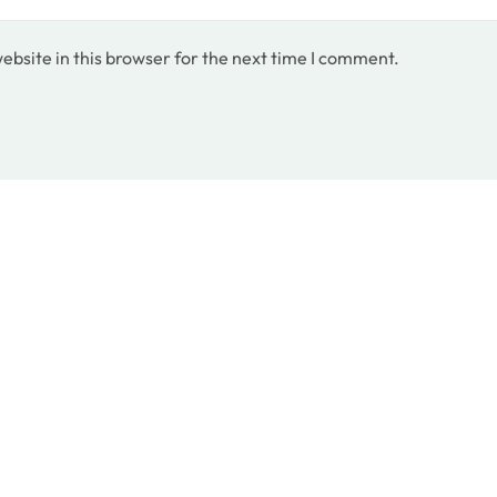
bsite in this browser for the next time I comment.