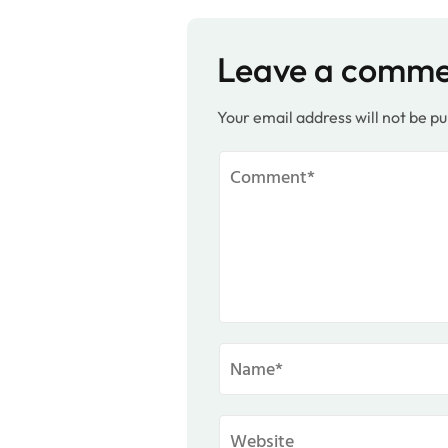
Leave a comm
Your email address will not be pu