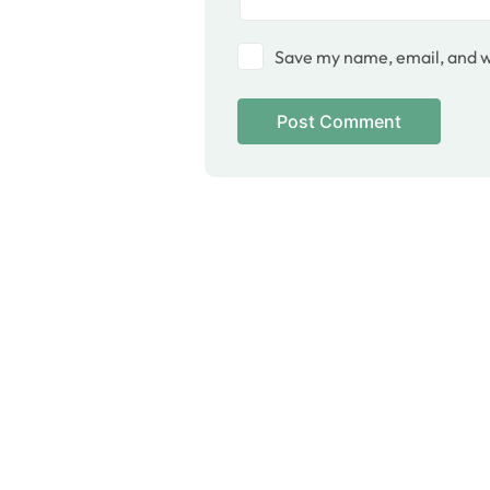
Save my name, email, and we