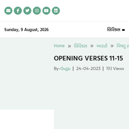
Skip
to
content
Sunday, 9 August, 2026
લિરિક્સ
Home
લિરિક્સ
આરતી
વિષ્ણુ 
OPENING VERSES 11-15
193
By-
Gujju
24-04-2023
Views