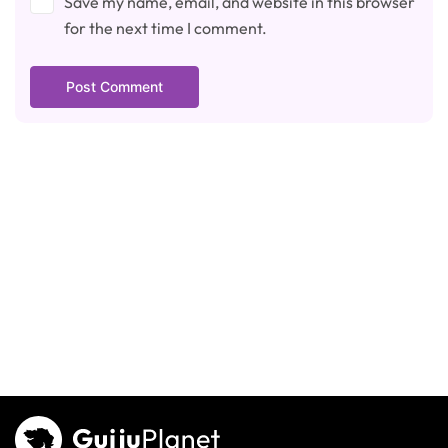
Save my name, email, and website in this browser
for the next time I comment.