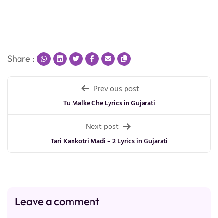
Share :
Post
Previous post
navigation
Tu Malke Che Lyrics in Gujarati
Next post
Tari Kankotri Madi – 2 Lyrics in Gujarati
Leave a comment