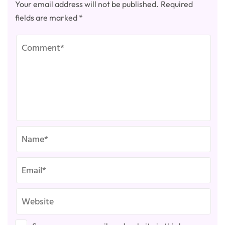
Your email address will not be published.
Required
fields are marked
*