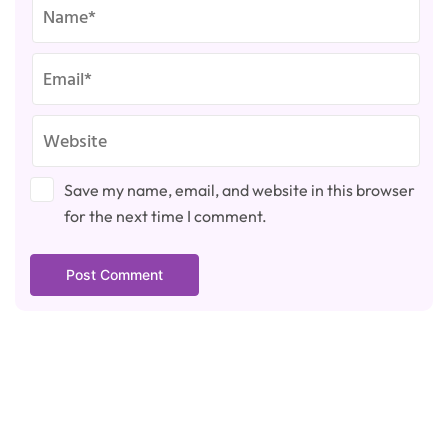
Save my name, email, and website in this browser
for the next time I comment.