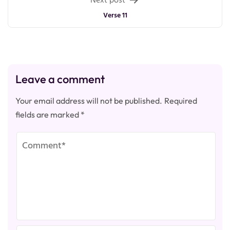
Verse 11
Leave a comment
Your email address will not be published.
Required
fields are marked
*