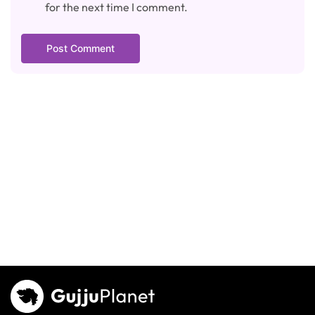
for the next time I comment.