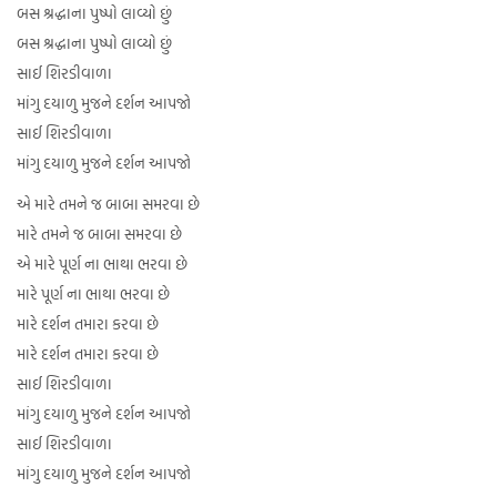
બસ શ્રદ્ધાના પુષ્પો લાવ્યો છું
બસ શ્રદ્ધાના પુષ્પો લાવ્યો છું
સાઈ શિરડીવાળા
માંગુ દયાળુ મુજને દર્શન આપજો
સાઈ શિરડીવાળા
માંગુ દયાળુ મુજને દર્શન આપજો
એ મારે તમને જ બાબા સમરવા છે
મારે તમને જ બાબા સમરવા છે
એ મારે પૂર્ણ ના ભાથા ભરવા છે
મારે પૂર્ણ ના ભાથા ભરવા છે
મારે દર્શન તમારા કરવા છે
મારે દર્શન તમારા કરવા છે
સાઈ શિરડીવાળા
માંગુ દયાળુ મુજને દર્શન આપજો
સાઈ શિરડીવાળા
માંગુ દયાળુ મુજને દર્શન આપજો