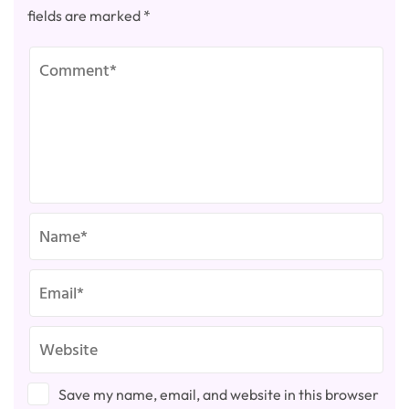
fields are marked
*
Save my name, email, and website in this browser