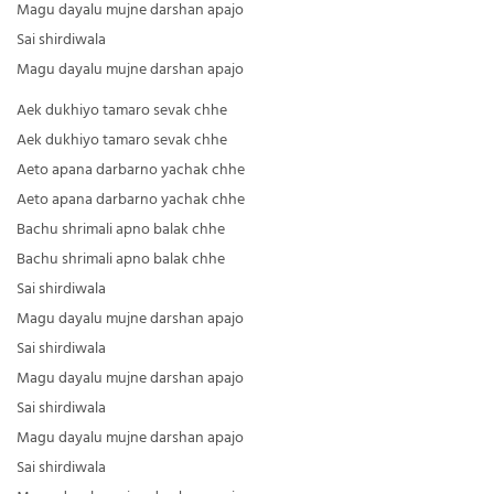
Magu dayalu mujne darshan apajo
Sai shirdiwala
Magu dayalu mujne darshan apajo
Aek dukhiyo tamaro sevak chhe
Aek dukhiyo tamaro sevak chhe
Aeto apana darbarno yachak chhe
Aeto apana darbarno yachak chhe
Bachu shrimali apno balak chhe
Bachu shrimali apno balak chhe
Sai shirdiwala
Magu dayalu mujne darshan apajo
Sai shirdiwala
Magu dayalu mujne darshan apajo
Sai shirdiwala
Magu dayalu mujne darshan apajo
Sai shirdiwala