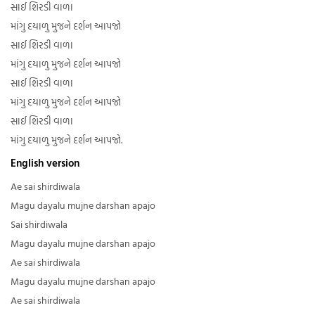
સાઈ શિરડી વાળા
માંગુ દયાળુ મુજને દર્શન આપજો
સાઈ શિરડી વાળા
માંગુ દયાળુ મુજને દર્શન આપજો
સાઈ શિરડી વાળા
માંગુ દયાળુ મુજને દર્શન આપજો
સાઈ શિરડી વાળા
માંગુ દયાળુ મુજને દર્શન આપજો.
English version
Ae sai shirdiwala
Magu dayalu mujne darshan apajo
Sai shirdiwala
Magu dayalu mujne darshan apajo
Ae sai shirdiwala
Magu dayalu mujne darshan apajo
Ae sai shirdiwala