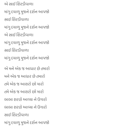
એ સાઈ શિરડીવાળા
માંગુ દયાળુ મુજને દર્શન આપજો
સાઈ શિરડીવાળા
માંગુ દયાળુ મુજને દર્શન આપજો
એ સાઈ શિરડીવાળા
માંગુ દયાળુ મુજને દર્શન આપજો
સાઈ શિરડીવાળા
માંગુ દયાળુ મુજને દર્શન આપજો
એ મને એક જ આધાર છે તમારો
મને એક જ આધાર છે તમારો
તમે એક જ આશરો છો મારો
તમે એક જ આશરો છો મારો
બાબા શરણે આવ્યા ને ઉગારો
બાબા શરણે આવ્યા ને ઉગારો
સાઈ શિરડીવાળા
માંગુ દયાળુ મુજને દર્શન આપજો