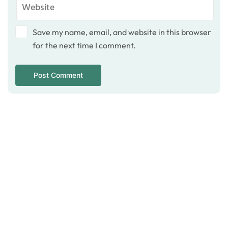
Save my name, email, and website in this browser
for the next time I comment.