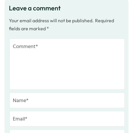
Leave a comment
Your email address will not be published.
Required
fields are marked
*