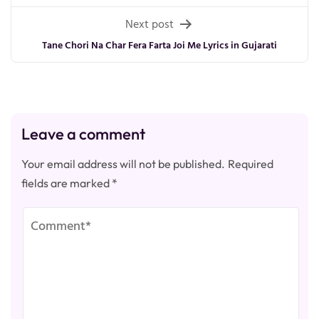
Next post
Tane Chori Na Char Fera Farta Joi Me Lyrics in Gujarati
Leave a comment
Your email address will not be published.
Required
fields are marked
*