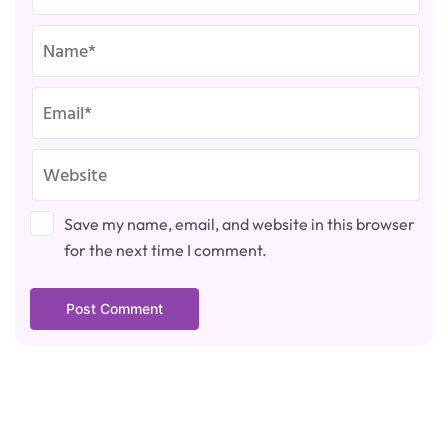
Save my name, email, and website in this browser
for the next time I comment.