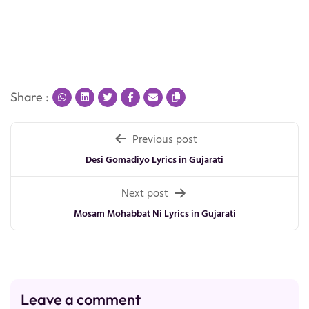
Share :
Post
Previous post
navigation
Desi Gomadiyo Lyrics in Gujarati
Next post
Mosam Mohabbat Ni Lyrics in Gujarati
Leave a comment