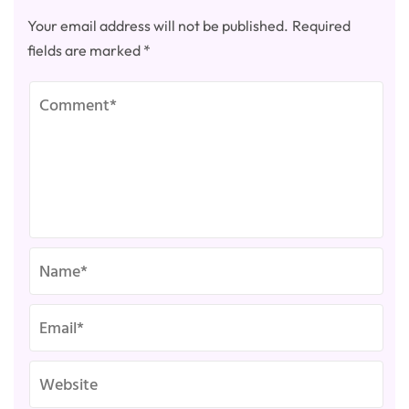
Your email address will not be published.
Required
fields are marked
*