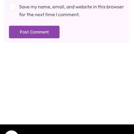
Save my name, email, and website in this browser
for the next time I comment.