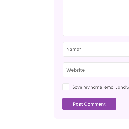
Save my name, email, and we