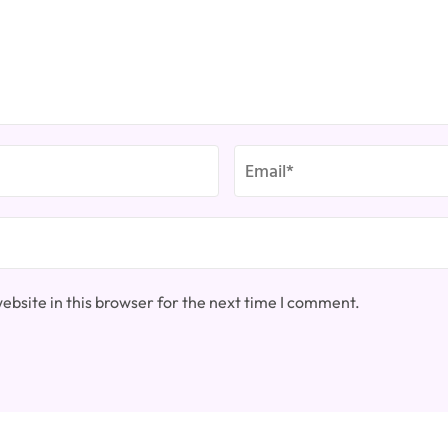
bsite in this browser for the next time I comment.