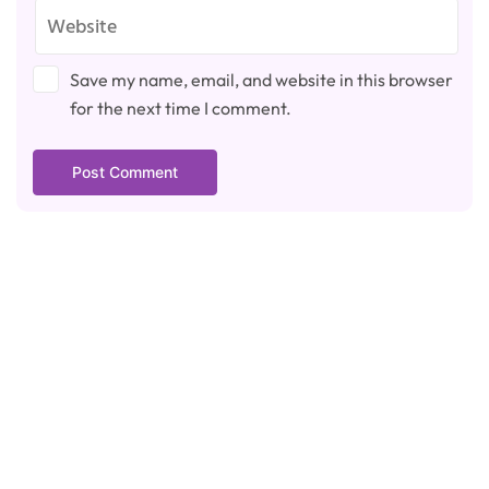
Save my name, email, and website in this browser
for the next time I comment.