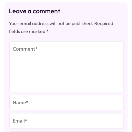
Leave a comment
Your email address will not be published.
Required
fields are marked
*