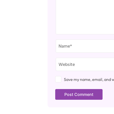
Save my name, email, and we