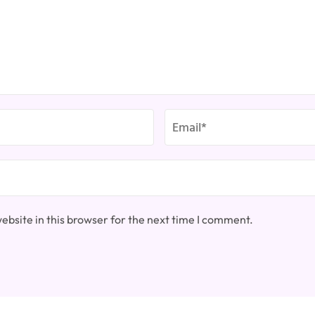
bsite in this browser for the next time I comment.