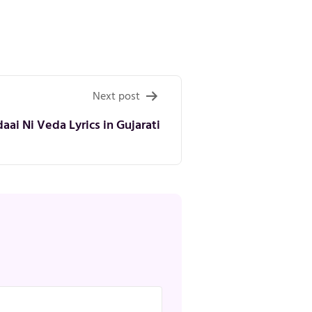
Next post
aai Ni Veda Lyrics in Gujarati