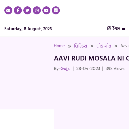
Skip
to
content
Saturday, 8 August, 2026
લિરિક્સ
Home
Aavi
લિરિક્સ
લોક ગીત
AAVI RUDI MOSALA NI 
398
By-
Gujju
28-04-2023
Views