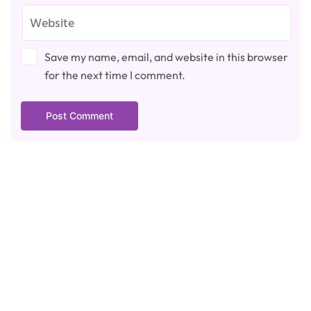
Save my name, email, and website in this browser
for the next time I comment.