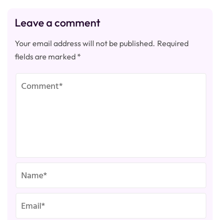
Leave a comment
Your email address will not be published.
Required
fields are marked
*