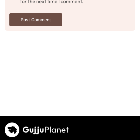
for the next time I comment.