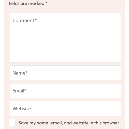
fields are marked
*
Save my name, email, and website in this browser