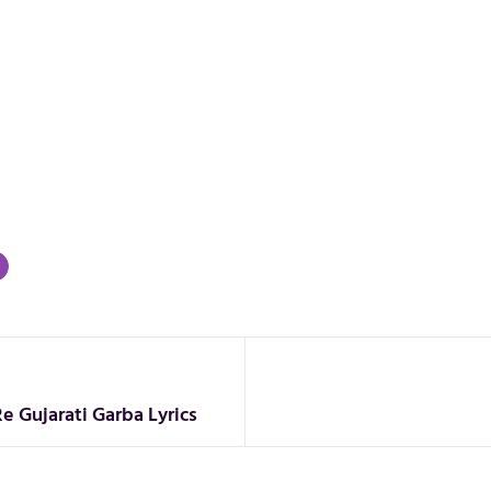
 Gujarati Garba Lyrics