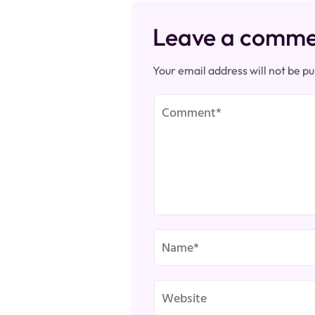
Leave a comm
Your email address will not be pu