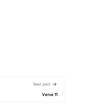
Next post
Verse 11