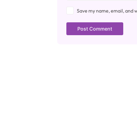
Save my name, email, and we