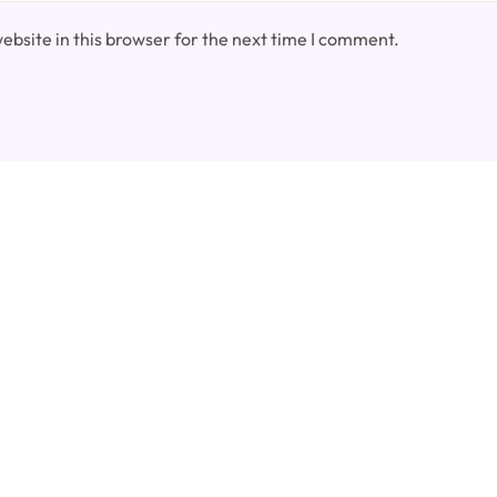
bsite in this browser for the next time I comment.