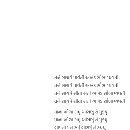
તને સાચવે પાર્વતી અખંડ સૌભાગ્યવતી
તને સાચવે પાર્વતી અખંડ સૌભાગ્યવતી
તને સાચવે સીતા સતી અખંડ સૌભાગ્યવતી
તને સાચવે સીતા સતી અખંડ સૌભાગ્યવતી
માના ખોળા સમું આંગણું તે મુકયુ
માના ખોળા સમું આંગણું તે મુકયુ
બાપના મન સમું બારણું તે ટચયું