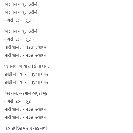
અરમાન અધૂરા કરીને
અરમાન અધૂરા કરીને
નગરી દિલની લૂંટી ને
અરમાન અધૂરા કરીને
નગરી દિલની લૂંટી ને
મારી જાન તમે મહેલો સજાવ્યા
મારી જાન તમે મહેલો સજાવ્યા
જીવનમાં આયા તમે કીધા વગર
છોડી ને ગયા મને પૂછ્યા વગર
છોડી ને ગયા મને પૂછ્યા વગર
અરમાન, અરમાન અધૂરા મૂકીને
નગરી દિલની લૂંટી ને
મારી જાન તમે મહેલો સજાવ્યા
મારી જાન તમે મહેલો સજાવ્યા
દિલ છે દિલ મારુ રમકડું નથી