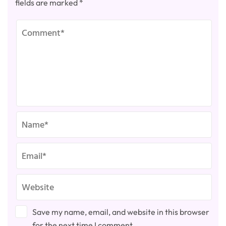
fields are marked
*
Save my name, email, and website in this browser
for the next time I comment.