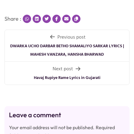
Share :
Post
Previous post
navigation
DWARKA UCHO DARBAR BETHO SHAMALIYO SARKAR LYRICS |
MAHESH VANZARA, HANSHA BHARWAD
Next post
Havaj Rupiye Rame Lyrics in Gujarati
Leave a comment
Your email address will not be published.
Required