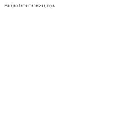
Mari jan tame mahelo sajavya.