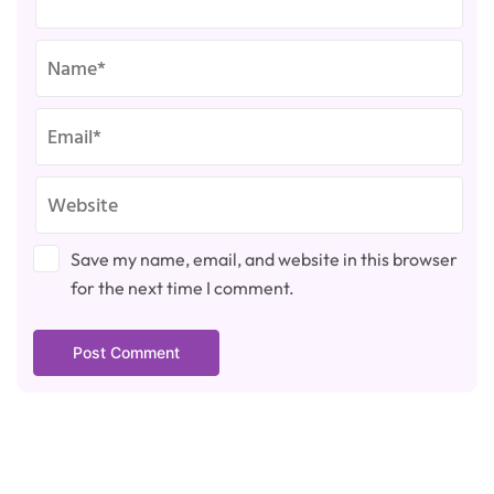
Save my name, email, and website in this browser
for the next time I comment.