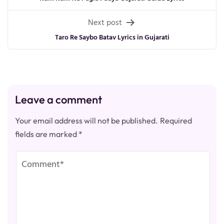
navigation
Next post
Taro Re Saybo Batav Lyrics in Gujarati
Leave a comment
Your email address will not be published.
Required
fields are marked
*