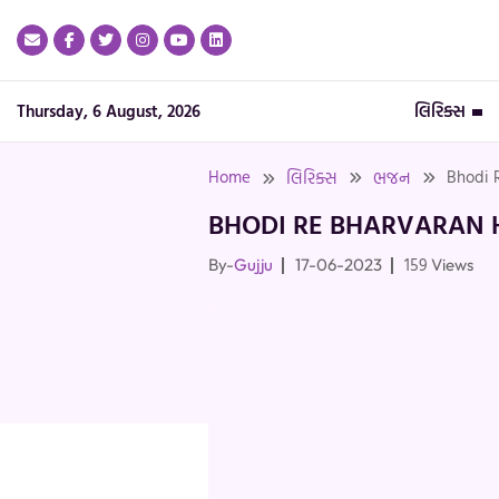
Skip
to
content
Thursday, 6 August, 2026
લિરિક્સ
Home
Bhodi R
લિરિક્સ
ભજન
BHODI RE BHARVARAN H
159
By-
Gujju
17-06-2023
Views