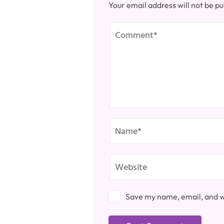
Your email address will not be pu
Save my name, email, and we