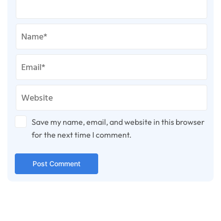
Save my name, email, and website in this browser
for the next time I comment.