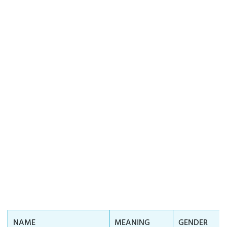
NAME
MEANING
GENDER