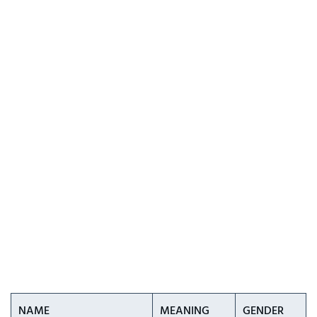
NAME
MEANING
GENDER