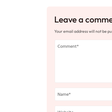
Leave a comm
Your email address will not be pu