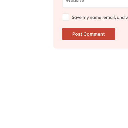
Save my name, email, and we