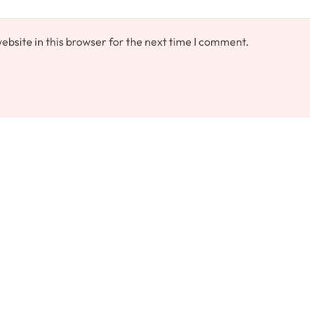
bsite in this browser for the next time I comment.