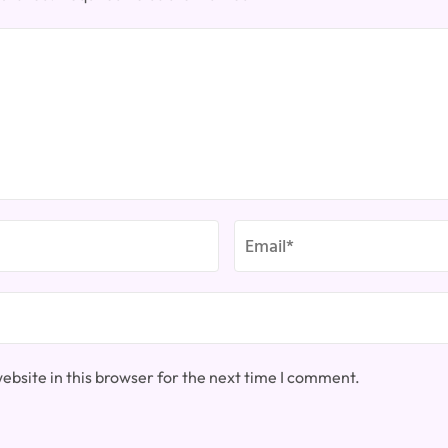
bsite in this browser for the next time I comment.