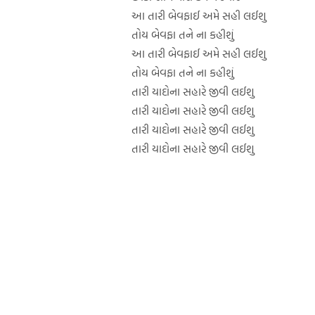
આ તારી બેવફાઈ અમે સહી લઈશુ
તોય બેવફા તને ના કહીશું
આ તારી બેવફાઈ અમે સહી લઈશુ
તોય બેવફા તને ના કહીશું
તારી યાદોના સહારે જીવી લઈશુ
તારી યાદોના સહારે જીવી લઈશુ
તારી યાદોના સહારે જીવી લઈશુ
તારી યાદોના સહારે જીવી લઈશુ