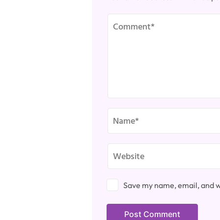
Save my name, email, and we