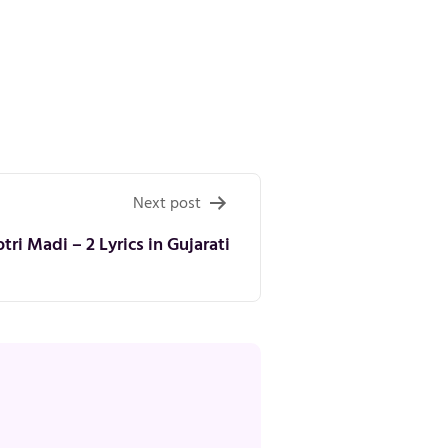
Next post
tri Madi – 2 Lyrics in Gujarati