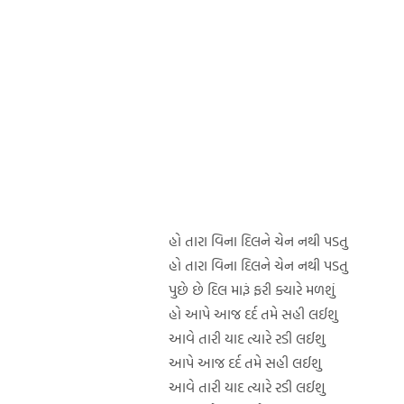
હો તારા વિના દિલને ચેન નથી પડતુ
હો તારા વિના દિલને ચેન નથી પડતુ
પુછે છે દિલ મારૂં ફરી ક્યારે મળશું
હો આપે આજ દર્દ તમે સહી લઈશુ
આવે તારી યાદ ત્યારે રડી લઈશુ
આપે આજ દર્દ તમે સહી લઈશુ
આવે તારી યાદ ત્યારે રડી લઈશુ