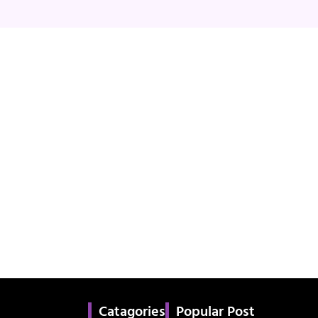
Catagories
Popular Post