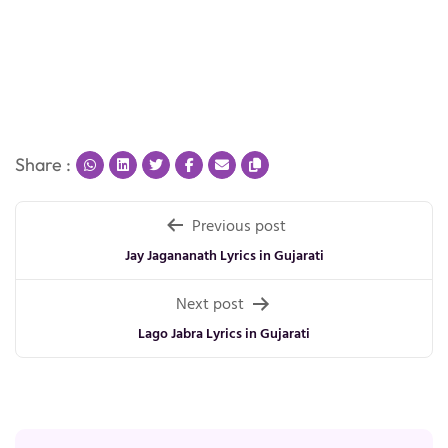
Share :
Post
Previous post
navigation
Jay Jagananath Lyrics in Gujarati
Next post
Lago Jabra Lyrics in Gujarati