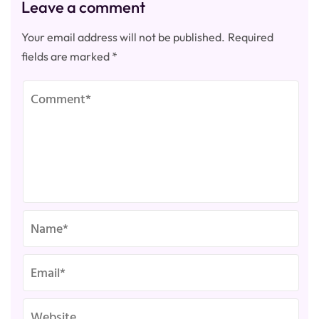
Leave a comment
Your email address will not be published.
Required
fields are marked
*