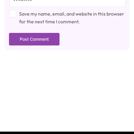
Save my name, email, and website in this browser
for the next time I comment.