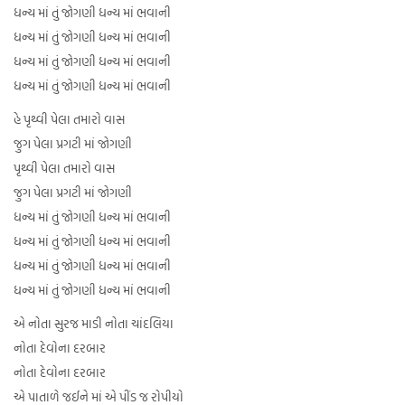
ધન્ય માં તું જોગણી ધન્ય માં ભવાની
ધન્ય માં તું જોગણી ધન્ય માં ભવાની
ધન્ય માં તું જોગણી ધન્ય માં ભવાની
ધન્ય માં તું જોગણી ધન્ય માં ભવાની
હે પૃથ્વી પેલા તમારો વાસ
જુગ પેલા પ્રગટી માં જોગણી
પૃથ્વી પેલા તમારો વાસ
જુગ પેલા પ્રગટી માં જોગણી
ધન્ય માં તું જોગણી ધન્ય માં ભવાની
ધન્ય માં તું જોગણી ધન્ય માં ભવાની
ધન્ય માં તું જોગણી ધન્ય માં ભવાની
ધન્ય માં તું જોગણી ધન્ય માં ભવાની
એ નોતા સુરજ માડી નોતા ચાંદલિયા
નોતા દેવોના દરબાર
નોતા દેવોના દરબાર
એ પાતાળે જઈને માં એ પીંડ જ રોપીયો