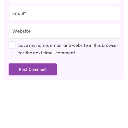
Save my name, email, and website in this browser
for the next time I comment.