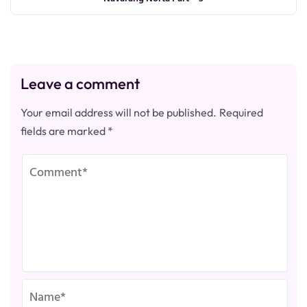
Leave a comment
Your email address will not be published.
Required
fields are marked
*