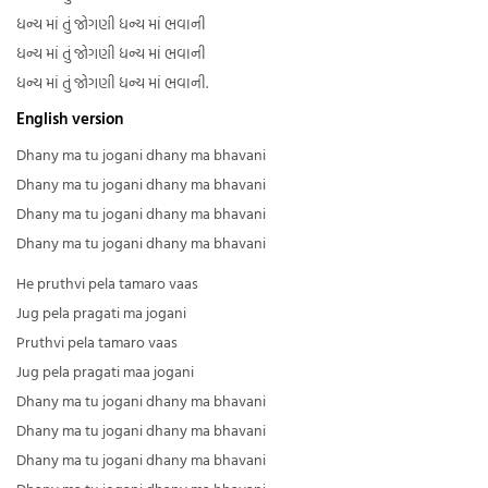
ધન્ય માં તું જોગણી ધન્ય માં ભવાની
ધન્ય માં તું જોગણી ધન્ય માં ભવાની
ધન્ય માં તું જોગણી ધન્ય માં ભવાની.
English version
Dhany ma tu jogani dhany ma bhavani
Dhany ma tu jogani dhany ma bhavani
Dhany ma tu jogani dhany ma bhavani
Dhany ma tu jogani dhany ma bhavani
He pruthvi pela tamaro vaas
Jug pela pragati ma jogani
Pruthvi pela tamaro vaas
Jug pela pragati maa jogani
Dhany ma tu jogani dhany ma bhavani
Dhany ma tu jogani dhany ma bhavani
Dhany ma tu jogani dhany ma bhavani