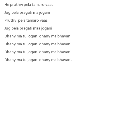
He pruthvi pela tamaro vaas
Jug pela pragati ma jogani
Pruthvi pela tamaro vaas
Jug pela pragati maa jogani
Dhany ma tu jogani dhany ma bhavani
Dhany ma tu jogani dhany ma bhavani
Dhany ma tu jogani dhany ma bhavani
Dhany ma tu jogani dhany ma bhavani.