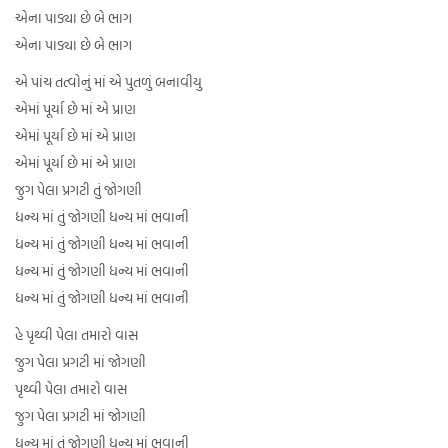
એના પાડ્યા છે બે ભાગ
એના પાડ્યા છે બે ભાગ
એ પાંચ તત્વોનું માં એ પુતળું બનાવીયુ
એમાં પૂર્યા છે માં એ પ્રાણ
એમાં પૂર્યા છે માં એ પ્રાણ
એમાં પૂર્યા છે માં એ પ્રાણ
જુગ પેલા પ્રગટી તું જોગણી
ધન્ય માં તું જોગણી ધન્ય માં ભવાની
ધન્ય માં તું જોગણી ધન્ય માં ભવાની
ધન્ય માં તું જોગણી ધન્ય માં ભવાની
ધન્ય માં તું જોગણી ધન્ય માં ભવાની
હે પૃથ્વી પેલા તમારો વાસ
જુગ પેલા પ્રગટી માં જોગણી
પૃથ્વી પેલા તમારો વાસ
જુગ પેલા પ્રગટી માં જોગણી
ધન્ય માં તું જોગણી ધન્ય માં ભવાની