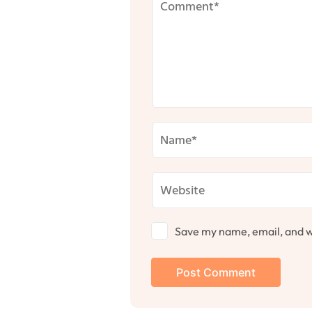
Save my name, email, and we