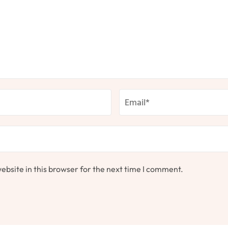
bsite in this browser for the next time I comment.