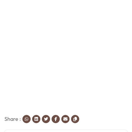
Share :