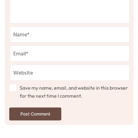
Save my name, email, and website in this browser
for the next time I comment.