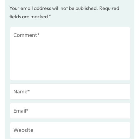
Your email address will not be published.
Required
fields are marked
*