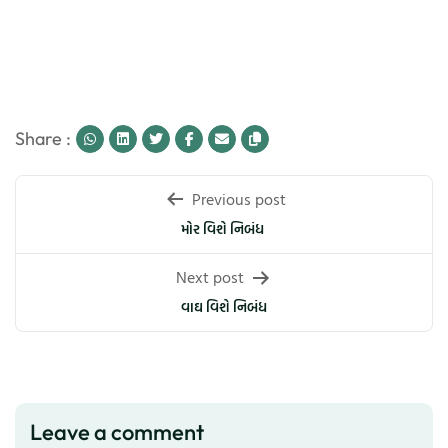
Share :
Post
Previous post
navigation
મોર વિશે નિબંધ
Next post
વાઘ વિશે નિબંધ
Leave a comment