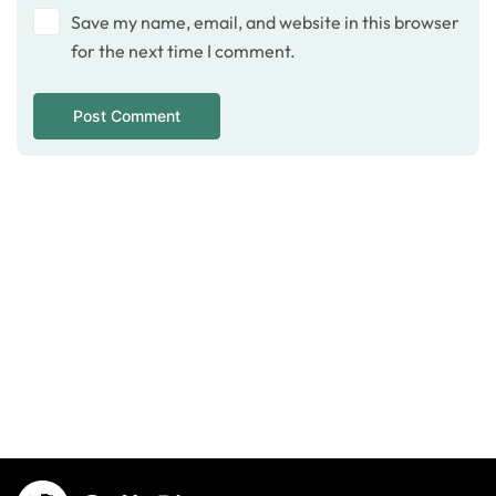
Save my name, email, and website in this browser
for the next time I comment.