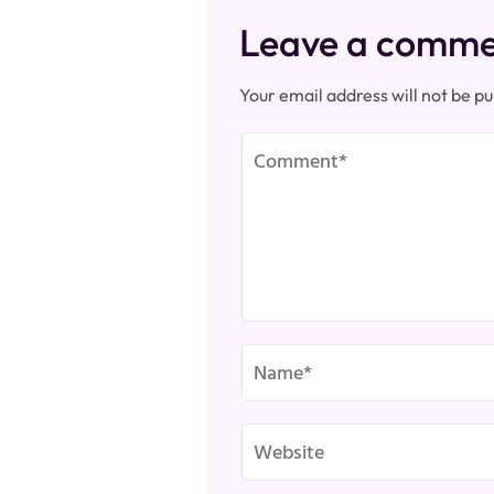
Leave a comm
Your email address will not be pu