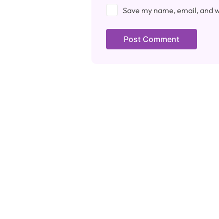
Save my name, email, and we