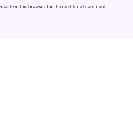
bsite in this browser for the next time I comment.