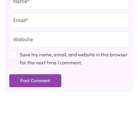
Save my name, email, and website in this browser
for the next time I comment.