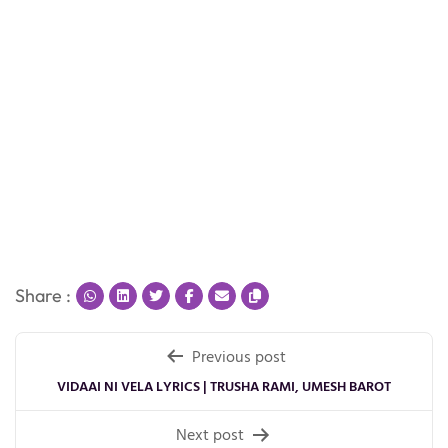
Share :
Post
Previous post
navigation
VIDAAI NI VELA LYRICS | TRUSHA RAMI, UMESH BAROT
Next post