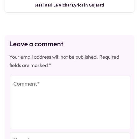
Jesal Kari Le Vichar Lyrics in Gujarati
Leave a comment
Your email address will not be published.
Required
fields are marked
*