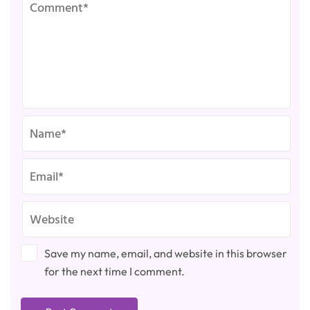
Save my name, email, and website in this browser
for the next time I comment.