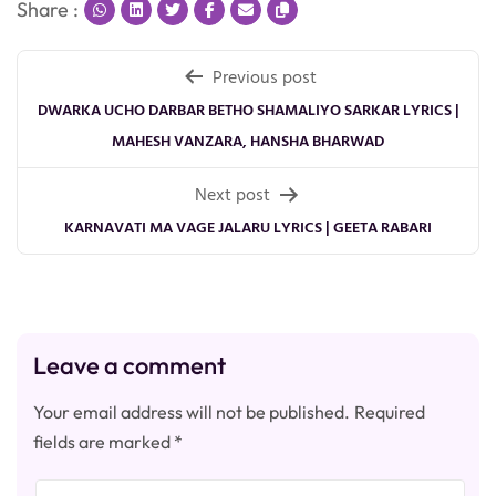
Share :
Post
Previous post
navigation
DWARKA UCHO DARBAR BETHO SHAMALIYO SARKAR LYRICS |
MAHESH VANZARA, HANSHA BHARWAD
Next post
KARNAVATI MA VAGE JALARU LYRICS | GEETA RABARI
Leave a comment
Your email address will not be published.
Required
fields are marked
*