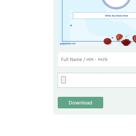
Download