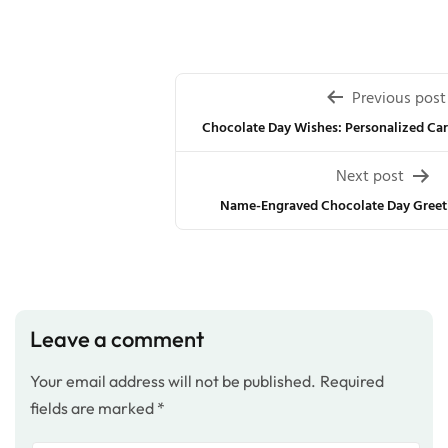
Post
Previous post
navigation
Chocolate Day Wishes: Personalized Ca
Next post
Name-Engraved Chocolate Day Greeti
Leave a comment
Your email address will not be published.
Required
fields are marked
*