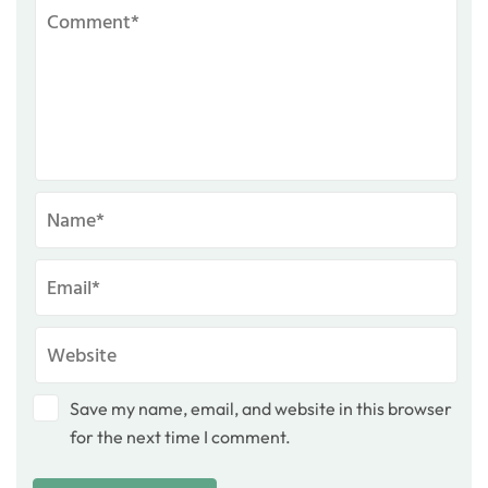
Save my name, email, and website in this browser
for the next time I comment.