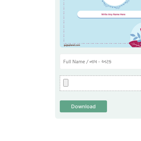
Download