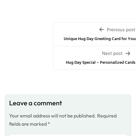
Post
Previous post
navigation
Unique Hug Day Greeting Card for You
Next post
Hug Day Special – Personalized Card
Leave a comment
Your email address will not be published.
Required
fields are marked
*