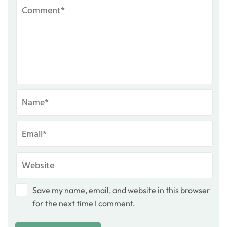
Save my name, email, and website in this browser
for the next time I comment.