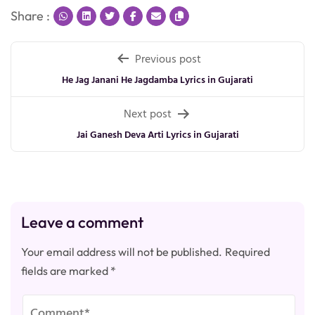
Share :
Post
Previous post
navigation
He Jag Janani He Jagdamba Lyrics in Gujarati
Next post
Jai Ganesh Deva Arti Lyrics in Gujarati
Leave a comment
Your email address will not be published.
Required
fields are marked
*