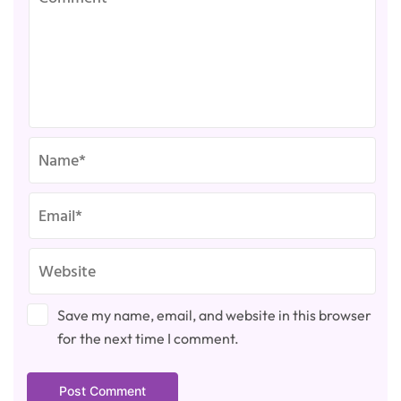
Save my name, email, and website in this browser
for the next time I comment.