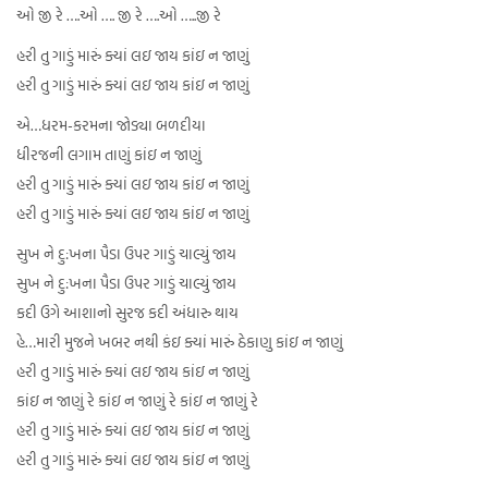
ઓ જી રે ….ઓ …. જી રે ….ઓ …..જી રે
હરી તુ ગાડું મારું ક્યાં લઇ જાય કાંઇ ન જાણું
હરી તુ ગાડું મારું ક્યાં લઇ જાય કાંઇ ન જાણું
એ…ધરમ-કરમના જોડ્યા બળદીયા
ધીરજની લગામ તાણું કાંઇ ન જાણું
હરી તુ ગાડું મારું ક્યાં લઇ જાય કાંઇ ન જાણું
હરી તુ ગાડું મારું ક્યાં લઇ જાય કાંઇ ન જાણું
સુખ ને દુ:ખના પૈડા ઉપર ગાડું ચાલ્યું જાય
સુખ ને દુ:ખના પૈડા ઉપર ગાડું ચાલ્યું જાય
કદી ઉગે આશાનો સુરજ કદી અંધારુ થાય
હે…મારી મુજને ખબર નથી કંઇ ક્યાં મારું ઠેકાણુ કાંઇ ન જાણું
હરી તુ ગાડું મારું ક્યાં લઇ જાય કાંઇ ન જાણું
કાંઇ ન જાણું રે કાંઇ ન જાણું રે કાંઇ ન જાણું રે
હરી તુ ગાડું મારું ક્યાં લઇ જાય કાંઇ ન જાણું
હરી તુ ગાડું મારું ક્યાં લઇ જાય કાંઇ ન જાણું