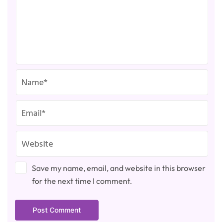
Save my name, email, and website in this browser
for the next time I comment.