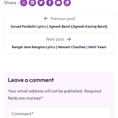
Share :
Post
Previous post
navigation
Govad Pardeshi Lyrics | Jignesh Barot (Jignesh Kaviraj Barot)
Next post
Rangai Jane Rangma Lyrics | Hemant Chauhan | Halvi Vaani
Leave a comment
Your email address will not be published.
Required
fields are marked
*