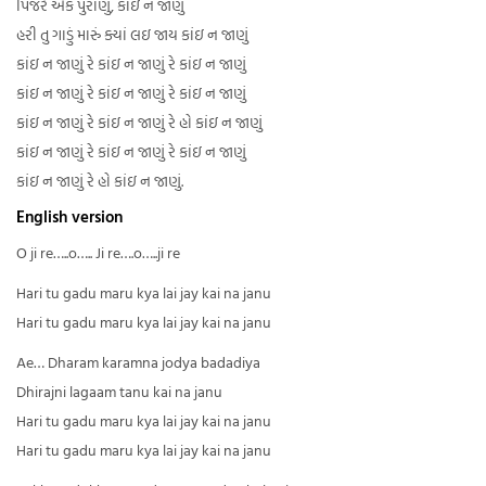
પિંજરે એક પુરાણું, કાંઇ ન જાણું
હરી તુ ગાડું મારું ક્યાં લઇ જાય કાંઇ ન જાણું
કાંઇ ન જાણું રે કાંઇ ન જાણું રે કાંઇ ન જાણું
કાંઇ ન જાણું રે કાંઇ ન જાણું રે કાંઇ ન જાણું
કાંઇ ન જાણું રે કાંઇ ન જાણું રે હો કાંઇ ન જાણું
કાંઇ ન જાણું રે કાંઇ ન જાણું રે કાંઇ ન જાણું
કાંઇ ન જાણું રે હો કાંઇ ન જાણું.
English version
O ji re…..o….. Ji re….o…..ji re
Hari tu gadu maru kya lai jay kai na janu
Hari tu gadu maru kya lai jay kai na janu
Ae… Dharam karamna jodya badadiya
Dhirajni lagaam tanu kai na janu
Hari tu gadu maru kya lai jay kai na janu
Hari tu gadu maru kya lai jay kai na janu