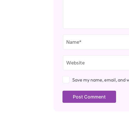
Save my name, email, and we