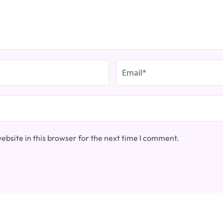
bsite in this browser for the next time I comment.