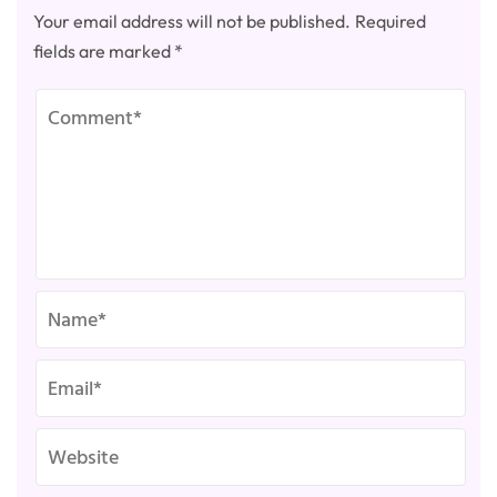
Your email address will not be published.
Required
fields are marked
*