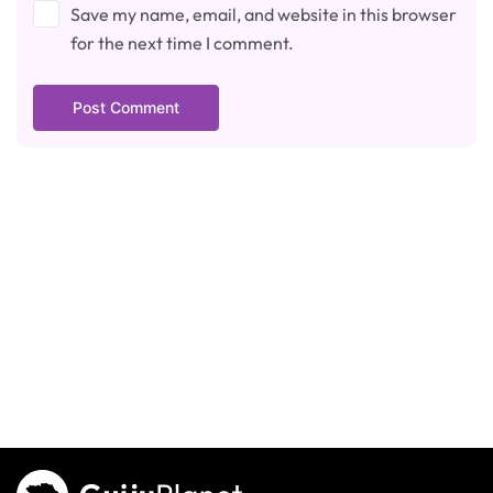
Save my name, email, and website in this browser
for the next time I comment.