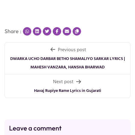
Share :
Post
Previous post
navigation
DWARKA UCHO DARBAR BETHO SHAMALIYO SARKAR LYRICS |
MAHESH VANZARA, HANSHA BHARWAD
Next post
Havaj Rupiye Rame Lyrics in Gujarati
Leave a comment