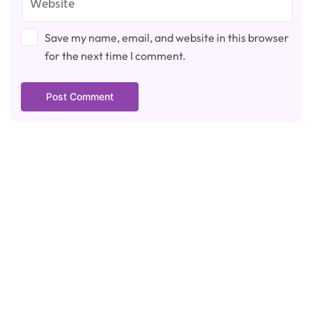
Save my name, email, and website in this browser
for the next time I comment.