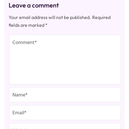
Leave a comment
Your email address will not be published.
Required
fields are marked
*