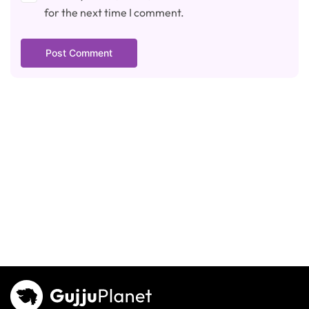
for the next time I comment.