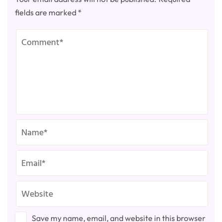
fields are marked
*
Save my name, email, and website in this browser