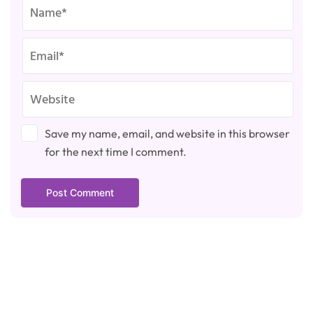
Save my name, email, and website in this browser
for the next time I comment.