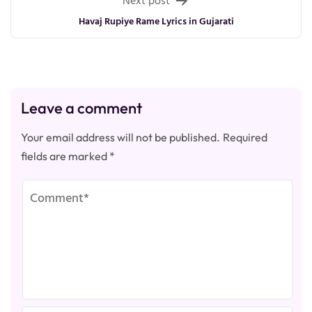
Next post
Havaj Rupiye Rame Lyrics in Gujarati
Leave a comment
Your email address will not be published.
Required
fields are marked
*